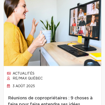
ACTUALITÉS
RE/MAX QUÉBEC
3 AOÛT 2025
Réunions de copropriétaires : 9 choses à
faire pour faire entendre ses idées