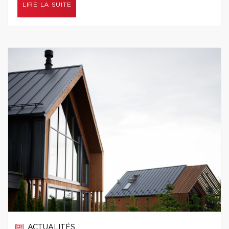
LIRE LA SUITE
ACTUALITÉS