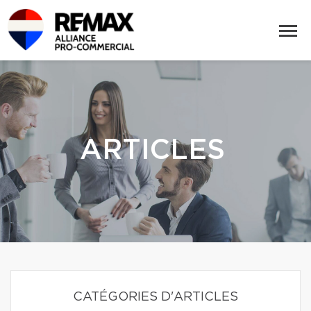
ARTICLES
CATÉGORIES D'ARTICLES