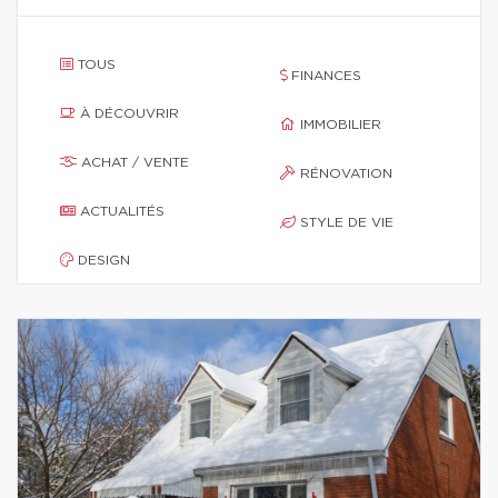
TOUS
FINANCES
À DÉCOUVRIR
IMMOBILIER
ACHAT / VENTE
RÉNOVATION
ACTUALITÉS
STYLE DE VIE
DESIGN