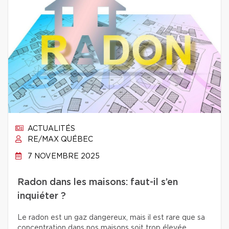
ACTUALITÉS
RE/MAX QUÉBEC
7 NOVEMBRE 2025
Radon dans les maisons: faut-il s’en
inquiéter ?
Le radon est un gaz dangereux, mais il est rare que sa
concentration dans nos maisons soit trop élevée.