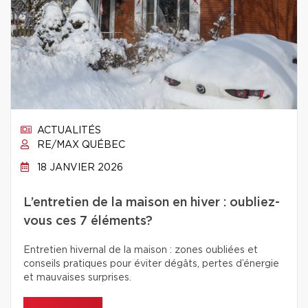
ACTUALITÉS
RE/MAX QUÉBEC
18 JANVIER 2026
L’entretien de la maison en hiver : oubliez-
vous ces 7 éléments?
Entretien hivernal de la maison : zones oubliées et
conseils pratiques pour éviter dégâts, pertes d’énergie
et mauvaises surprises.