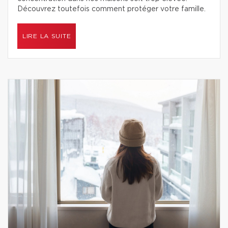
Découvrez toutefois comment protéger votre famille.
LIRE LA SUITE