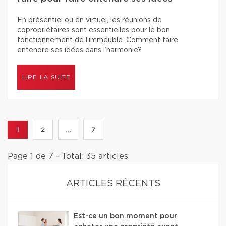
En présentiel ou en virtuel, les réunions de
copropriétaires sont essentielles pour le bon
fonctionnement de l’immeuble. Comment faire
entendre ses idées dans l’harmonie?
LIRE LA SUITE
1
2
...
7
Page 1 de 7 - Total: 35 articles
ARTICLES RÉCENTS
Est-ce un bon moment pour