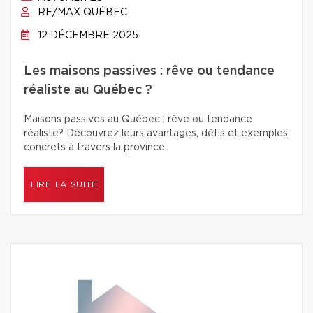
RE/MAX QUÉBEC
12 DÉCEMBRE 2025
Les maisons passives : rêve ou tendance
réaliste au Québec ?
Maisons passives au Québec : rêve ou tendance
réaliste? Découvrez leurs avantages, défis et exemples
concrets à travers la province.
LIRE LA SUITE