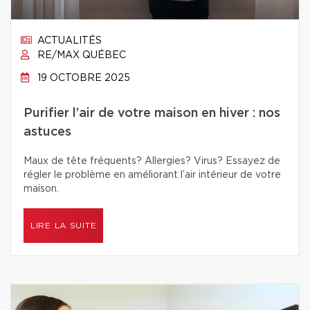
ACTUALITÉS
RE/MAX QUÉBEC
19 OCTOBRE 2025
Purifier l’air de votre maison en hiver : nos
astuces
Maux de tête fréquents? Allergies? Virus? Essayez de
régler le problème en améliorant l’air intérieur de votre
maison.
LIRE LA SUITE