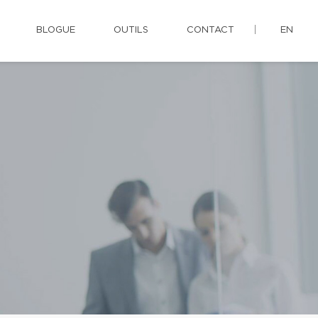
BLOGUE
OUTILS
CONTACT
EN