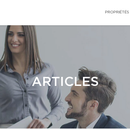
PROPRIÉTÉS
ARTICLES