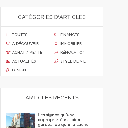
CATÉGORIES D'ARTICLES
TOUTES
FINANCES
À DÉCOUVRIR
IMMOBILIER
ACHAT / VENTE
RÉNOVATION
ACTUALITÉS
STYLE DE VIE
DESIGN
ARTICLES RÉCENTS
Les signes qu'une
copropriété est bien
gérée… ou qu'elle cache