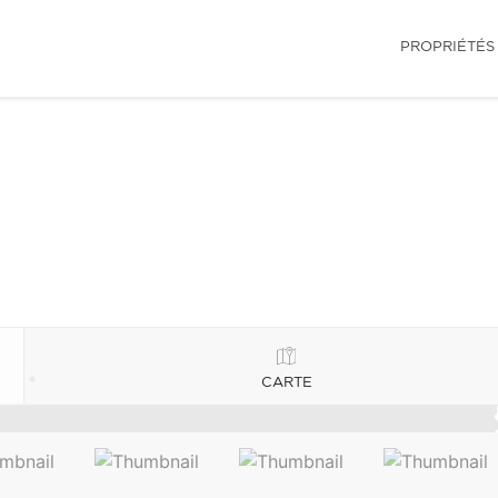
PROPRIÉTÉS
CARTE