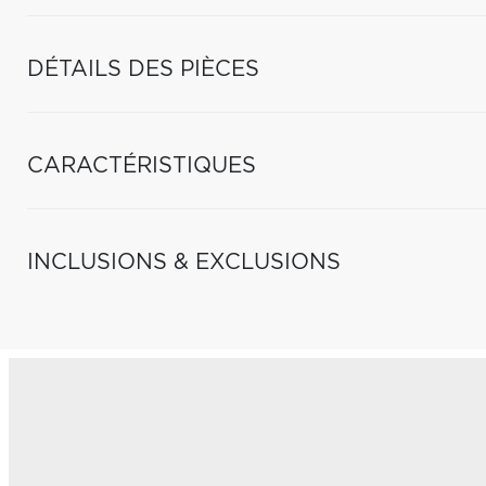
DÉTAILS DES PIÈCES
CARACTÉRISTIQUES
INCLUSIONS & EXCLUSIONS