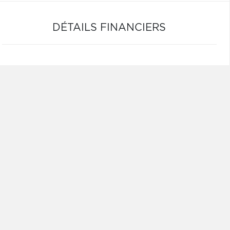
DÉTAILS FINANCIERS