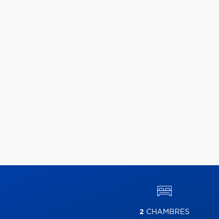
2
CHAMBRES