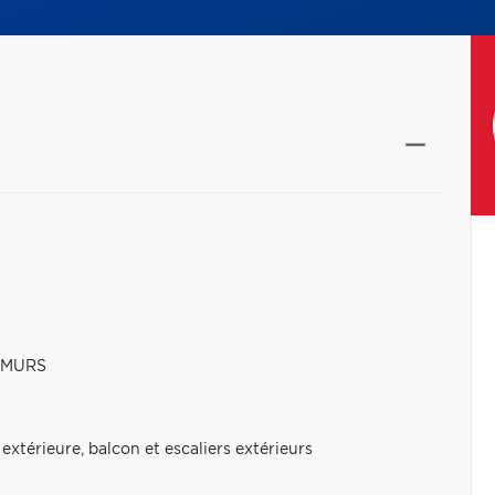
 MURS
extérieure, balcon et escaliers extérieurs