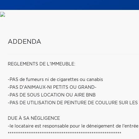
ADDENDA
REGLEMENTS DE L'IMMEUBLE:
-PAS de fumeurs ni de cigarettes ou canabis
-PAS D'ANIMAUX-NI PETITS OU GRAND-
-PAS DE SOUS LOCATION OU AIRE BNB
-PAS DE UTILISATION DE PEINTURE DE COULURE SUR LES
DUE À SA NÉGLIGENCE
-le locataire est responsable pour le déneigement de l'entrée 
*************************************************************