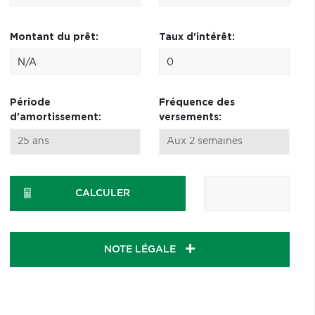
Montant du prêt:
Taux d'intérêt:
Période
Fréquence des
d'amortissement:
versements:
CALCULER
NOTE LÉGALE