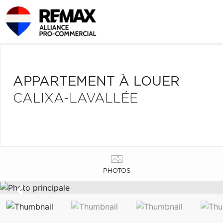
APPARTEMENT À LOUER
CALIXA-LAVALLÉE
PHOTOS