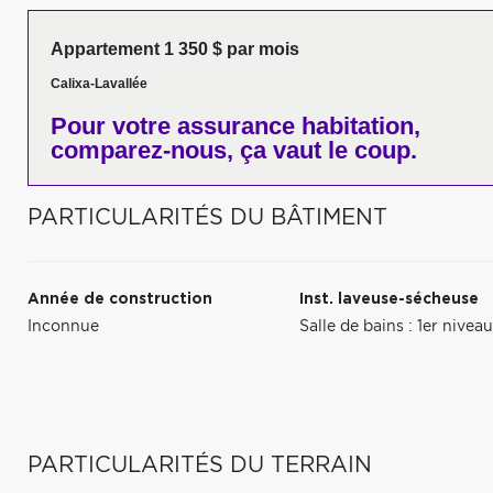
Appartement 1 350 $ par mois
Calixa-Lavallée
Pour votre
assurance habitation,
comparez-nous,
ça vaut le coup.
PARTICULARITÉS DU BÂTIMENT
Année de construction
Inst. laveuse-sécheuse
Inconnue
Salle de bains : 1er nive
PARTICULARITÉS DU TERRAIN