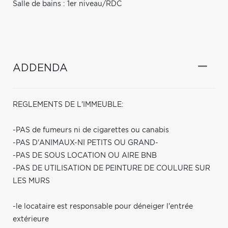
Salle de bains : 1er niveau/RDC
ADDENDA
REGLEMENTS DE L'IMMEUBLE:
-PAS de fumeurs ni de cigarettes ou canabis
-PAS D'ANIMAUX-NI PETITS OU GRAND-
-PAS DE SOUS LOCATION OU AIRE BNB
-PAS DE UTILISATION DE PEINTURE DE COULURE SUR
LES MURS
-le locataire est responsable pour déneiger l'entrée
extérieure