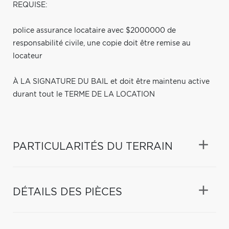
REQUISE:
police assurance locataire avec $2000000 de
responsabilité civile, une copie doit être remise au
locateur
À LA SIGNATURE DU BAIL et doit être maintenu active
durant tout le TERME DE LA LOCATION
PARTICULARITÉS DU TERRAIN
DÉTAILS DES PIÈCES