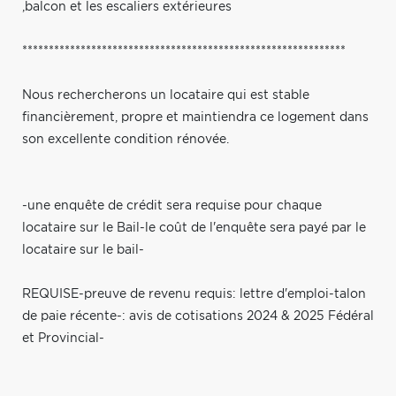
,balcon et les escaliers extérieures
*************************************************************
Nous rechercherons un locataire qui est stable
financièrement, propre et maintiendra ce logement dans
son excellente condition rénovée.
-une enquête de crédit sera requise pour chaque
locataire sur le Bail-le coût de l'enquête sera payé par le
locataire sur le bail-
REQUISE-preuve de revenu requis: lettre d'emploi-talon
de paie récente-: avis de cotisations 2024 & 2025 Fédéral
et Provincial-