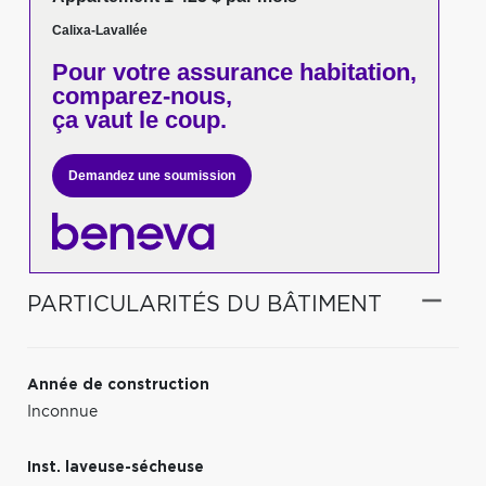
Calixa-Lavallée
Pour votre
assurance habitation,
comparez-nous,
ça vaut le coup.
Demandez une soumission
PARTICULARITÉS DU BÂTIMENT
Année de construction
Inconnue
Inst. laveuse-sécheuse