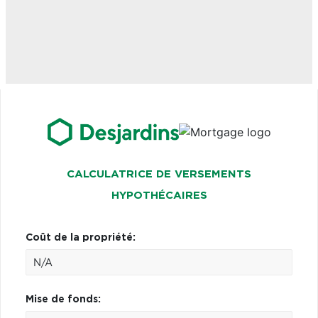
CALCULATRICE DE VERSEMENTS
HYPOTHÉCAIRES
Coût de la propriété:
Mise de fonds: