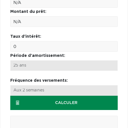
Montant du prêt:
Taux d'intérêt:
Période d'amortissement:
Fréquence des versements:
CALCULER