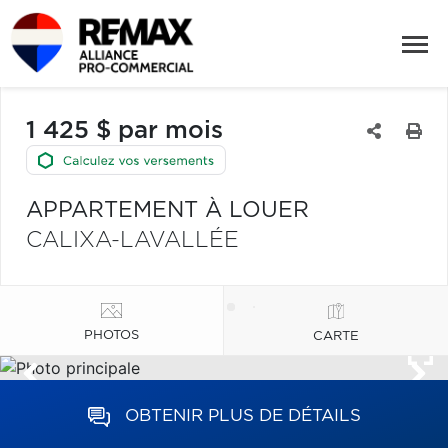
1 425 $ par mois
APPARTEMENT À LOUER
CALIXA-LAVALLÉE
PHOTOS
CARTE
OBTENIR PLUS DE DÉTAILS