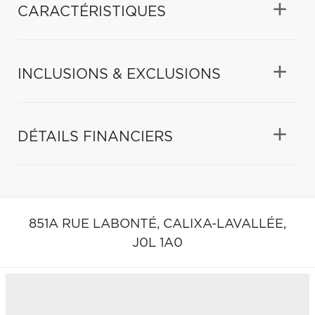
CARACTÉRISTIQUES
INCLUSIONS & EXCLUSIONS
DÉTAILS FINANCIERS
851A RUE LABONTÉ,
CALIXA-LAVALLÉE,
J0L 1A0